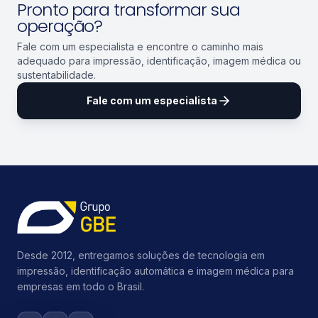
Pronto para transformar sua
operação?
Fale com um especialista e encontre o caminho mais
adequado para impressão, identificação, imagem médica ou
sustentabilidade.
Fale com um especialista
Desde 2012, entregamos soluções de tecnologia em
impressão, identificação automática e imagem médica para
empresas em todo o Brasil.