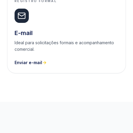
REGISTRO FORMAL
E-mail
Ideal para solicitações formais e acompanhamento
comercial.
Enviar e-mail