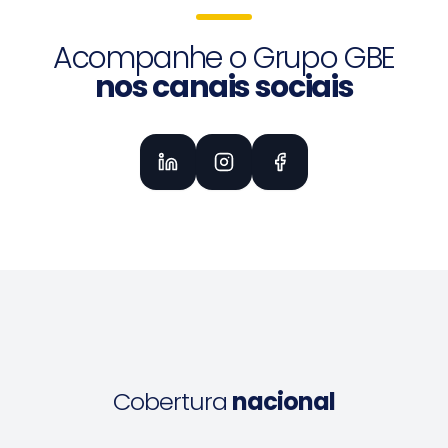
Acompanhe o Grupo GBE
nos canais sociais
Cobertura
nacional