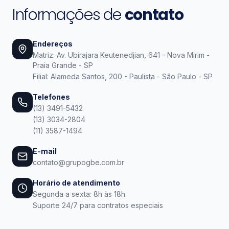
Informações de
contato
Endereços
Matriz: Av. Ubirajara Keutenedjian, 641 - Nova Mirim -
Praia Grande - SP
Filial: Alameda Santos, 200 - Paulista - São Paulo - SP
Telefones
(13) 3491-5432
(13) 3034-2804
(11) 3587-1494
E-mail
contato@grupogbe.com.br
Horário de atendimento
Segunda a sexta: 8h às 18h
Suporte 24/7 para contratos especiais