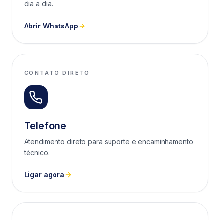
dia a dia.
Abrir WhatsApp
CONTATO DIRETO
Telefone
Atendimento direto para suporte e encaminhamento
técnico.
Ligar agora