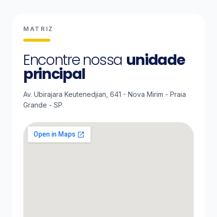
MATRIZ
Encontre nossa
unidade
principal
Av. Ubirajara Keutenedjian, 641 - Nova Mirim - Praia
Grande - SP