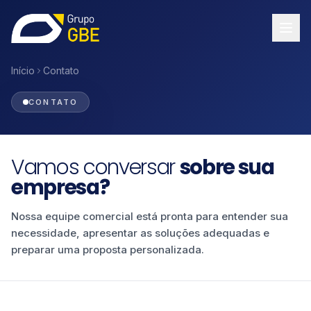
Início
Contato
CONTATO
Vamos conversar
sobre sua
empresa?
Nossa equipe comercial está pronta para entender sua
necessidade, apresentar as soluções adequadas e
preparar uma proposta personalizada.