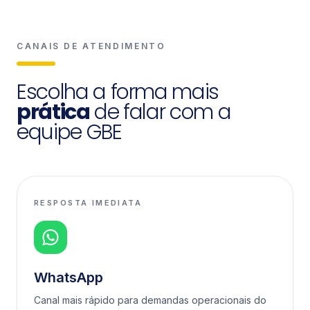
CANAIS DE ATENDIMENTO
Escolha a forma mais
prática
de falar com a
equipe GBE
RESPOSTA IMEDIATA
WhatsApp
Canal mais rápido para demandas operacionais do