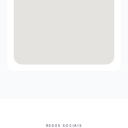
REDES SOCIAIS