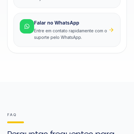
Falar no WhatsApp
Entre em contato rapidamente com o
suporte pelo WhatsApp.
FAQ