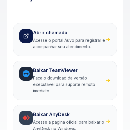
Abrir chamado
Acesse o portal Auvo para registrar e
acompanhar seu atendimento.
Baixar TeamViewer
Faça o download da versão
executável para suporte remoto
imediato.
Baixar AnyDesk
Acesse a página oficial para baixar o
AnyDesk no Windows.