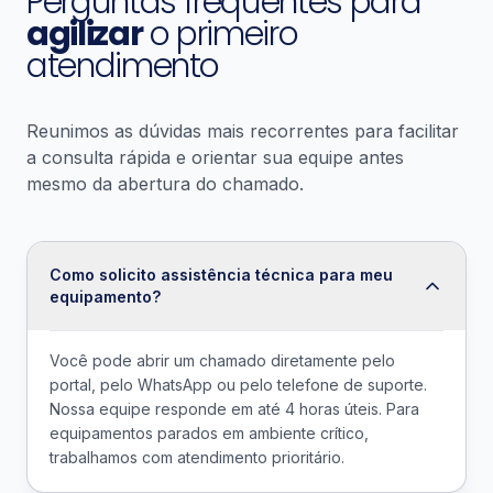
Perguntas frequentes para
agilizar
o primeiro
atendimento
Reunimos as dúvidas mais recorrentes para facilitar
a consulta rápida e orientar sua equipe antes
mesmo da abertura do chamado.
Como solicito assistência técnica para meu
equipamento?
Você pode abrir um chamado diretamente pelo
portal, pelo WhatsApp ou pelo telefone de suporte.
Nossa equipe responde em até 4 horas úteis. Para
equipamentos parados em ambiente crítico,
trabalhamos com atendimento prioritário.