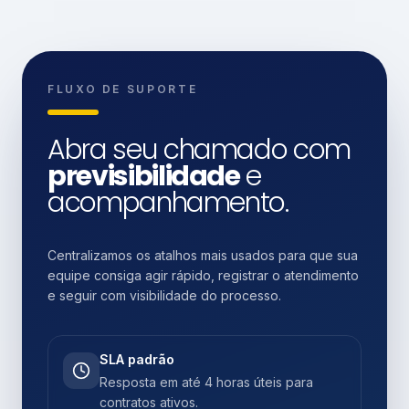
FLUXO DE SUPORTE
Abra seu chamado com
previsibilidade
e
acompanhamento.
Centralizamos os atalhos mais usados para que sua
equipe consiga agir rápido, registrar o atendimento
e seguir com visibilidade do processo.
SLA padrão
Resposta em até 4 horas úteis para
contratos ativos.