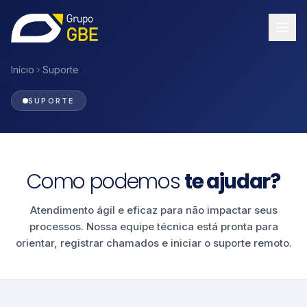
Início
Suporte
SUPORTE
Como podemos
te ajudar?
Atendimento ágil e eficaz para não impactar seus
processos. Nossa equipe técnica está pronta para
orientar, registrar chamados e iniciar o suporte remoto.